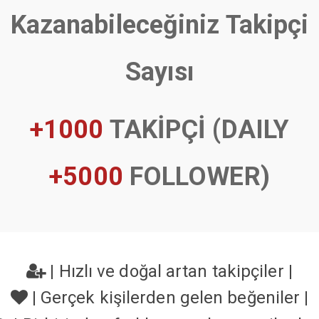
Kazanabileceğiniz Takipçi
Sayısı
+1000
TAKİPÇİ (DAILY
+5000
FOLLOWER)
|
Hızlı ve doğal artan takipçiler
|
|
Gerçek kişilerden gelen beğeniler
|