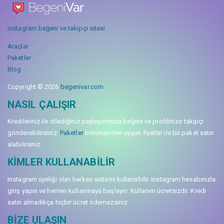
instagram beğeni ve takipçi sitesi
Araçlar
Paketler
Blog
Copyright © 2026
begenivar.com
NASIL ÇALIŞIR
Kredileriniz ile dilediğiniz paylaşımınıza beğeni ve profilinize takipçi
gönderebilirsiniz.
Paketler
bölümünden uygun fiyatlar ile bir paket satın
alabilirsiniz.
KIMLER KULLANABILIR
Instagram üyeliği olan herkes sistemi kullanabilir. Instagram hesabınızla
giriş yapın ve hemen kullanmaya başlayın. Kullanım ücretsizdir. Kredi
satın almadıkça hiçbir ücret ödemezsiniz.
BIZE ULAŞIN