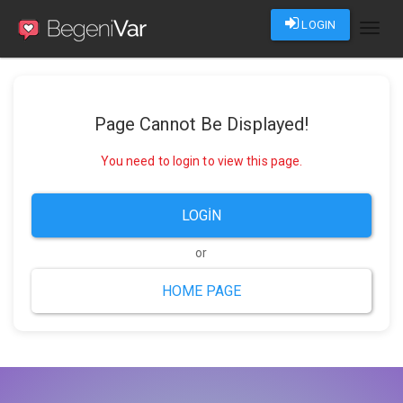
LOGIN
Toggl
naviga
Page Cannot Be Displayed!
You need to login to view this page.
LOGIN
or
HOME PAGE