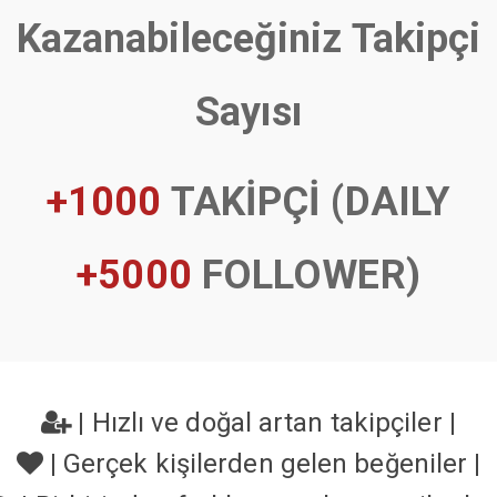
Kazanabileceğiniz Takipçi
Sayısı
+1000
TAKİPÇİ (DAILY
+5000
FOLLOWER)
|
Hızlı ve doğal artan takipçiler
|
|
Gerçek kişilerden gelen beğeniler
|