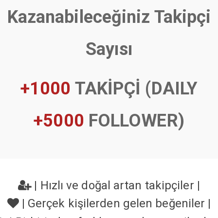
Kazanabileceğiniz Takipçi
Sayısı
+1000
TAKİPÇİ (DAILY
+5000
FOLLOWER)
|
Hızlı ve doğal artan takipçiler
|
|
Gerçek kişilerden gelen beğeniler
|