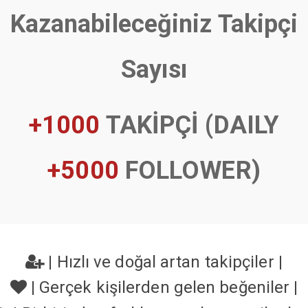
Kazanabileceğiniz Takipçi
Sayısı
+1000
TAKİPÇİ (DAILY
+5000
FOLLOWER)
|
Hızlı ve doğal artan takipçiler
|
|
Gerçek kişilerden gelen beğeniler
|