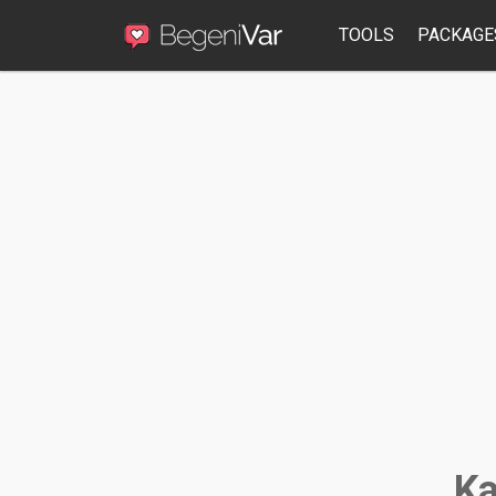
TOOLS
PACKAGE
Ka