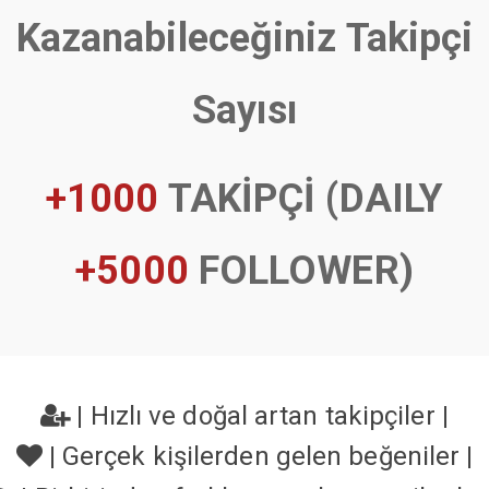
Kazanabileceğiniz Takipçi
Sayısı
+1000
TAKİPÇİ (DAILY
+5000
FOLLOWER)
|
Hızlı ve doğal artan takipçiler
|
|
Gerçek kişilerden gelen beğeniler
|