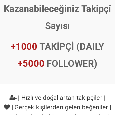
Kazanabileceğiniz Takipçi
Sayısı
+1000
TAKİPÇİ (DAILY
+5000
FOLLOWER)
|
Hızlı ve doğal artan takipçiler
|
|
Gerçek kişilerden gelen beğeniler
|