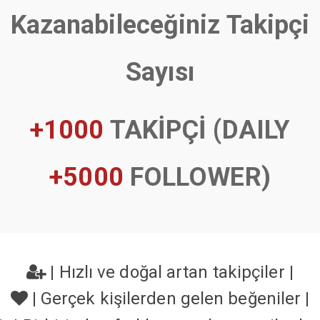
Kazanabileceğiniz Takipçi
Sayısı
+1000
TAKİPÇİ (DAILY
+5000
FOLLOWER)
|
Hızlı ve doğal artan takipçiler
|
|
Gerçek kişilerden gelen beğeniler
|