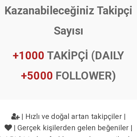
Kazanabileceğiniz Takipçi
Sayısı
+1000
TAKİPÇİ (DAILY
+5000
FOLLOWER)
|
Hızlı ve doğal artan takipçiler
|
|
Gerçek kişilerden gelen beğeniler
|