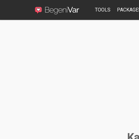
TOOLS
PACKAGE
Ka