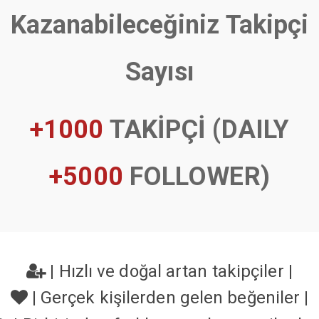
Kazanabileceğiniz Takipçi
Sayısı
+1000
TAKİPÇİ (DAILY
+5000
FOLLOWER)
|
Hızlı ve doğal artan takipçiler
|
|
Gerçek kişilerden gelen beğeniler
|