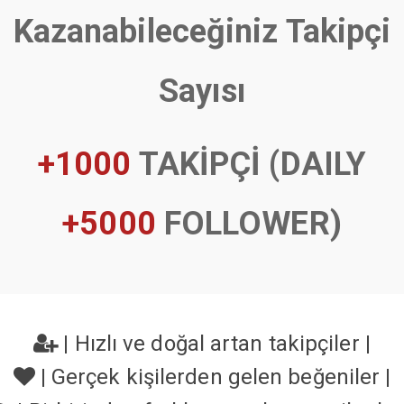
Kazanabileceğiniz Takipçi
Sayısı
+1000
TAKİPÇİ (DAILY
+5000
FOLLOWER)
|
Hızlı ve doğal artan takipçiler
|
|
Gerçek kişilerden gelen beğeniler
|