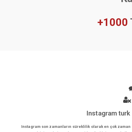
+1000
Instagram turk 
Instagram son zamanların süreklilik olarak en çok zaman ge