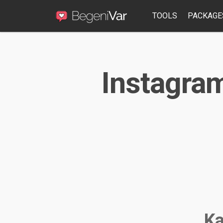
TOOLS
PACKAGE
Instagram
Ka