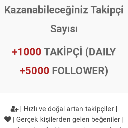
Kazanabileceğiniz Takipçi
Sayısı
+1000
TAKİPÇİ (DAILY
+5000
FOLLOWER)
|
Hızlı ve doğal artan takipçiler
|
|
Gerçek kişilerden gelen beğeniler
|