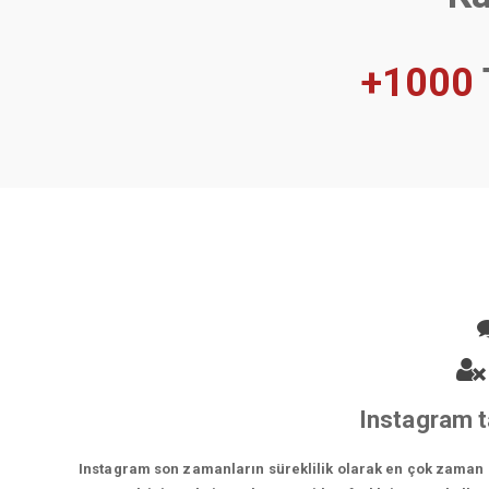
+1000
Instagram t
Instagram son zamanların süreklilik olarak en çok zaman ge