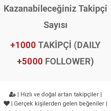
Kazanabileceğiniz Takipçi
Sayısı
+1000
TAKİPÇİ (DAILY
+5000
FOLLOWER)
|
Hızlı ve doğal artan takipçiler
|
|
Gerçek kişilerden gelen beğeniler
|