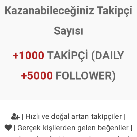
Kazanabileceğiniz Takipçi
Sayısı
+1000
TAKİPÇİ (DAILY
+5000
FOLLOWER)
|
Hızlı ve doğal artan takipçiler
|
|
Gerçek kişilerden gelen beğeniler
|