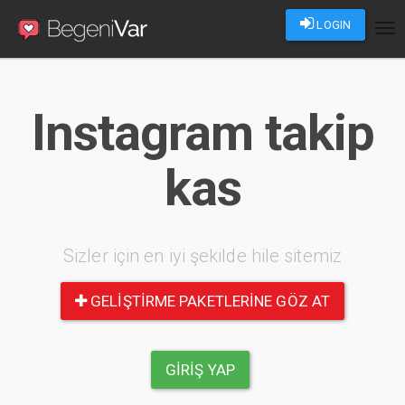
LOGIN
Tog
nav
Instagram takip
kas
Sizler için en iyi şekilde hile sitemiz
GELIŞTIRME PAKETLERINE GÖZ AT
GIRIŞ YAP