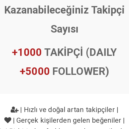
Kazanabileceğiniz Takipçi
Sayısı
+1000
TAKİPÇİ (DAILY
+5000
FOLLOWER)
|
Hızlı ve doğal artan takipçiler
|
|
Gerçek kişilerden gelen beğeniler
|