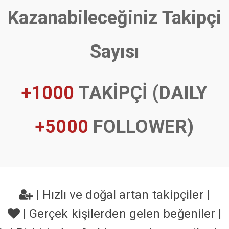
Kazanabileceğiniz Takipçi
Sayısı
+1000
TAKİPÇİ (DAILY
+5000
FOLLOWER)
|
Hızlı ve doğal artan takipçiler
|
|
Gerçek kişilerden gelen beğeniler
|