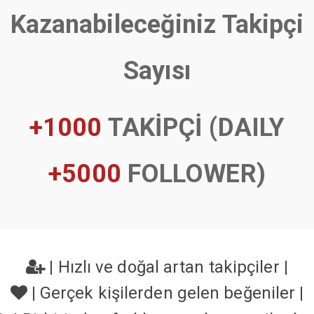
Kazanabileceğiniz Takipçi
Sayısı
+1000
TAKİPÇİ (DAILY
+5000
FOLLOWER)
|
Hızlı ve doğal artan takipçiler
|
|
Gerçek kişilerden gelen beğeniler
|