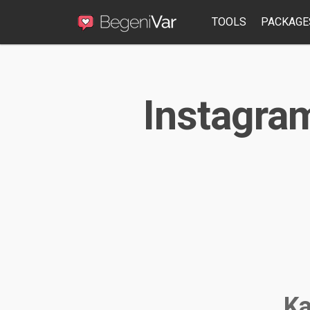
TOOLS
PACKAGE
Instagram
Ka