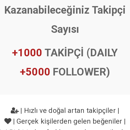
Kazanabileceğiniz Takipçi
Sayısı
+1000
TAKİPÇİ (DAILY
+5000
FOLLOWER)
|
Hızlı ve doğal artan takipçiler
|
|
Gerçek kişilerden gelen beğeniler
|