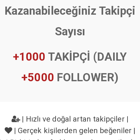
Kazanabileceğiniz Takipçi
Sayısı
+1000
TAKİPÇİ (DAILY
+5000
FOLLOWER)
|
Hızlı ve doğal artan takipçiler
|
|
Gerçek kişilerden gelen beğeniler
|