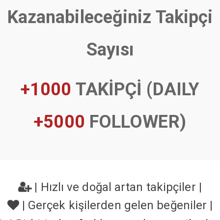
Kazanabileceğiniz Takipçi
Sayısı
+1000
TAKİPÇİ (DAILY
+5000
FOLLOWER)
|
Hızlı ve doğal artan takipçiler
|
|
Gerçek kişilerden gelen beğeniler
|