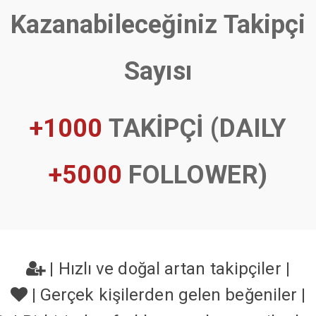
Kazanabileceğiniz Takipçi
Sayısı
+1000
TAKİPÇİ (DAILY
+5000
FOLLOWER)
|
Hızlı ve doğal artan takipçiler
|
|
Gerçek kişilerden gelen beğeniler
|