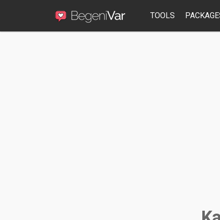
TOOLS
PACKAGE
Ka