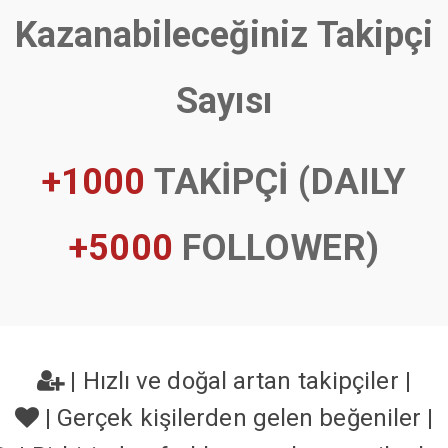
Kazanabileceğiniz Takipçi
Sayısı
+1000
TAKİPÇİ (DAILY
+5000
FOLLOWER)
|
Hızlı ve doğal artan takipçiler
|
|
Gerçek kişilerden gelen beğeniler
|