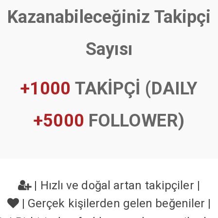
Kazanabileceğiniz Takipçi
Sayısı
+1000
TAKİPÇİ (DAILY
+5000
FOLLOWER)
|
Hızlı ve doğal artan takipçiler
|
|
Gerçek kişilerden gelen beğeniler
|